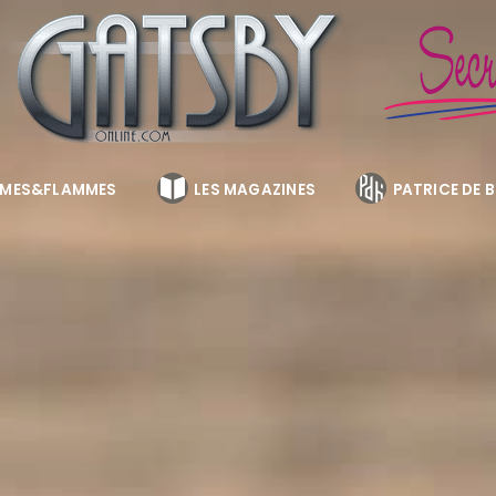
MES&FLAMMES
LES MAGAZINES
PATRICE DE 