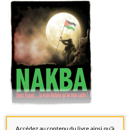
Accédez au contenu du livre ainsi qu'à