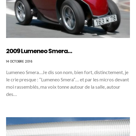
2009 Lumeneo Smera…
14 OCTOBRE 2016
Lumeneo Smera…Je dis son nom, bien fort, distinctement, je
le crie presque : “Lumeneo Smera“… et par les micros devant
moi rassemblés, ma voix tonne autour de la salle, autour
des…