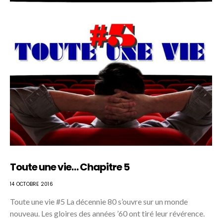
Toute une vie… Chapitre 5
14 OCTOBRE 2016
Toute une vie #5 La décennie 80 s’ouvre sur un monde
nouveau. Les gloires des années ’60 ont tiré leur révérence.