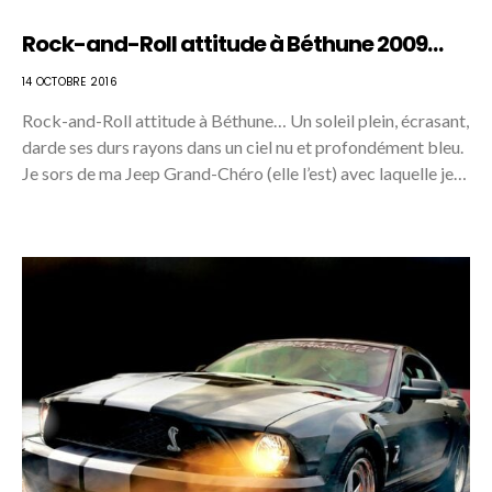
Rock-and-Roll attitude à Béthune 2009…
14 OCTOBRE 2016
Rock-and-Roll attitude à Béthune… Un soleil plein, écrasant,
darde ses durs rayons dans un ciel nu et profondément bleu.
Je sors de ma Jeep Grand-Chéro (elle l’est) avec laquelle je…