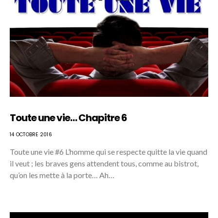
Toute une vie… Chapitre 6
14 OCTOBRE 2016
Toute une vie #6 L’homme qui se respecte quitte la vie quand
il veut ; les braves gens attendent tous, comme au bistrot,
qu’on les mette à la porte… Ah…