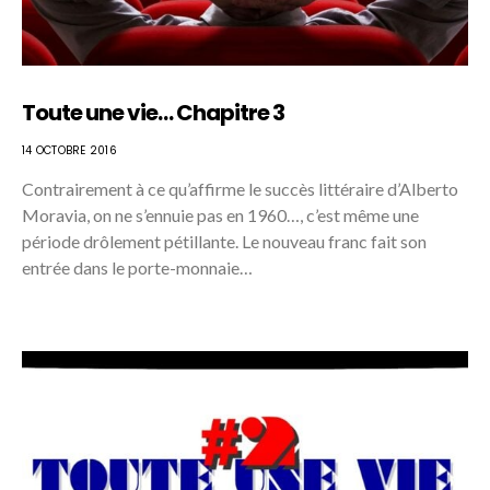
Toute une vie… Chapitre 3
14 OCTOBRE 2016
Contrairement à ce qu’affirme le succès littéraire d’Alberto
Moravia, on ne s’ennuie pas en 1960…, c’est même une
période drôlement pétillante. Le nouveau franc fait son
entrée dans le porte-monnaie…