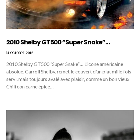
2010 Shelby GT500 “Super Snake”…
14 OCTOBRE 2016
2010 Shelby GT500 “Super Snake“… L’icone américaine
absolue, Carroll Shelby, remet le couvert d’un plat mille fois
servi, mais toujours avalé avec plaisir, comme un bon vieux
Chili con carne épicé…