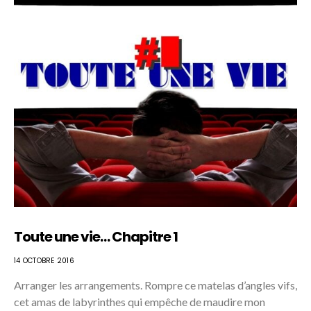
Toute une vie… Chapitre 1
14 OCTOBRE 2016
Arranger les arrangements. Rompre ce matelas d’angles vifs,
cet amas de labyrinthes qui empêche de maudire mon