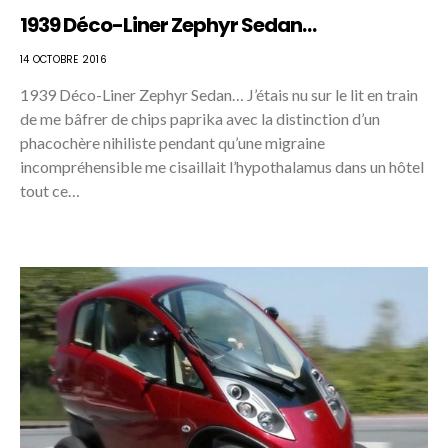
1939 Déco-Liner Zephyr Sedan…
14 OCTOBRE 2016
1939 Déco-Liner Zephyr Sedan… J’étais nu sur le lit en train
de me bâfrer de chips paprika avec la distinction d’un
phacochère nihiliste pendant qu’une migraine
incompréhensible me cisaillait l’hypothalamus dans un hôtel
tout ce…