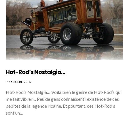
Hot-Rod’s Nostalgia…
14 OCTOBRE 2016
Hot-Rod’s Nostalgia… Voilà bien le genre de Hot-Rod’s qui
me fait vibrer… Peu de gens connaissent l’existence de ces
pépites de la légende ricaine. Et pourtant, ces Hot-Rod’s
sont un…