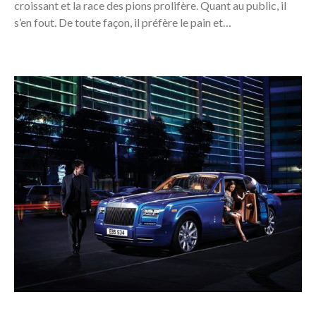
croissant et la race des pions prolifère. Quant au public, il
s’en fout. De toute façon, il préfère le pain et…