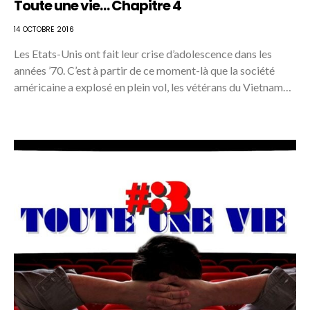
Toute une vie… Chapitre 4
14 OCTOBRE 2016
Les Etats-Unis ont fait leur crise d’adolescence dans les
années ’70. C’est à partir de ce moment-là que la société
américaine a explosé en plein vol, les vétérans du Vietnam…