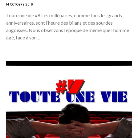
14 OCTOBRE 2016
Toute une vie #8 Les millénaires, comme tous les grands
anniversaires, sont l’heure des bilans et des sourdes
angoisses. Nous observons l’époque de même que l’homme
âgé, face à son…