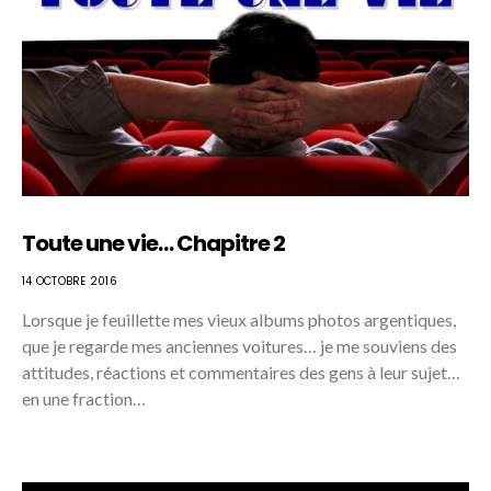
Toute une vie… Chapitre 2
14 OCTOBRE 2016
Lorsque je feuillette mes vieux albums photos argentiques,
que je regarde mes anciennes voitures… je me souviens des
attitudes, réactions et commentaires des gens à leur sujet…
en une fraction…