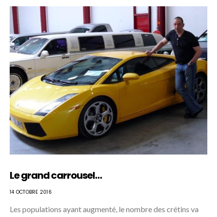
Le grand carrousel…
14 OCTOBRE 2016
Les populations ayant augmenté, le nombre des crétins va