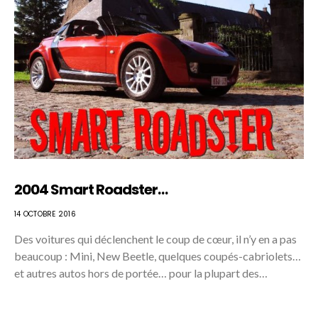
2004 Smart Roadster…
14 OCTOBRE 2016
Des voitures qui déclenchent le coup de cœur, il n’y en a pas
beaucoup : Mini, New Beetle, quelques coupés-cabriolets…
et autres autos hors de portée… pour la plupart des…