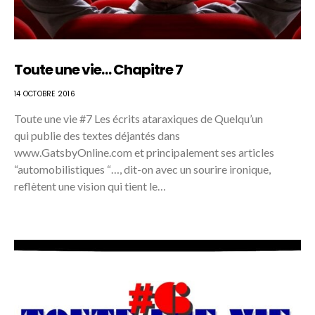
Toute une vie… Chapitre 7
14 OCTOBRE 2016
Toute une vie #7 Les écrits ataraxiques de Quelqu’un
qui publie des textes déjantés dans
www.GatsbyOnline.com et principalement ses articles
“automobilistiques “…, dit-on avec un sourire ironique,
reflètent une vision qui tient le…