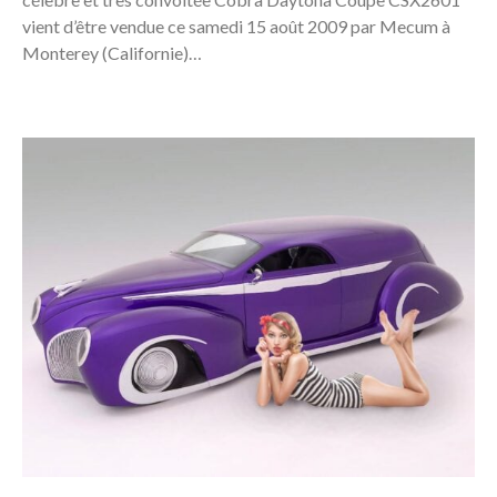
vient d’être vendue ce samedi 15 août 2009 par Mecum à
Monterey (Californie)…