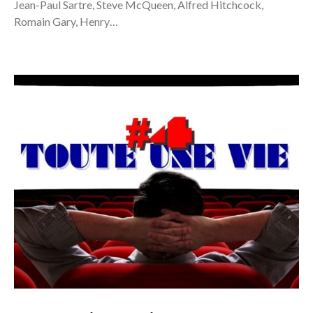
Jean-Paul Sartre, Steve McQueen, Alfred Hitchcock,
Romain Gary, Henry…