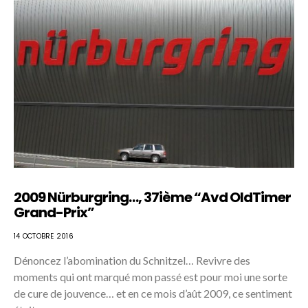
2009 Nürburgring…, 37ième “Avd OldTimer
Grand-Prix”
14 OCTOBRE 2016
Dénoncez l’abomination du Schnitzel… Revivre des
moments qui ont marqué mon passé est pour moi une sorte
de cure de jouvence… et en ce mois d’aût 2009, ce sentiment