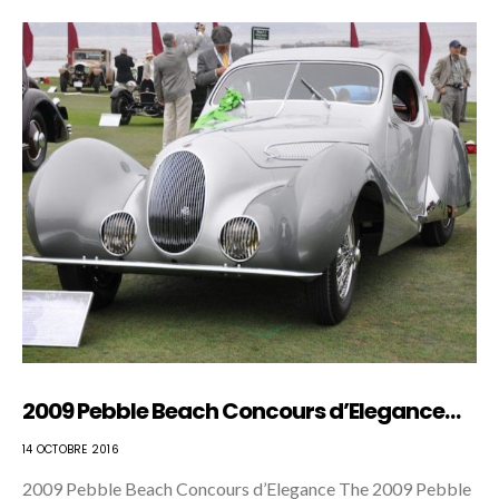
2009 Pebble Beach Concours d’Elegance…
14 OCTOBRE 2016
2009 Pebble Beach Concours d’Elegance The 2009 Pebble