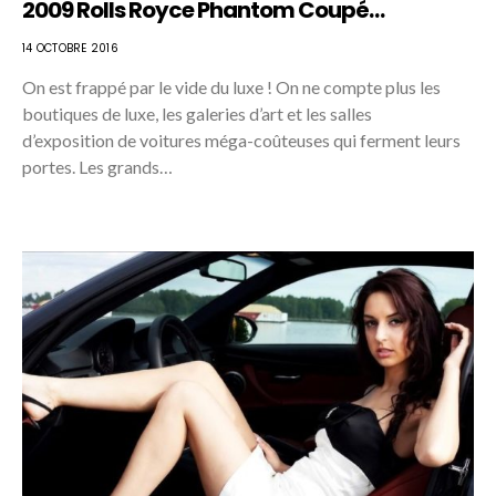
2009 Rolls Royce Phantom Coupé…
14 OCTOBRE 2016
On est frappé par le vide du luxe ! On ne compte plus les
boutiques de luxe, les galeries d’art et les salles
d’exposition de voitures méga-coûteuses qui ferment leurs
portes. Les grands…