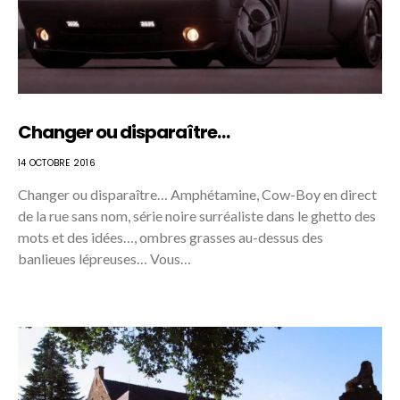
Changer ou disparaître…
14 OCTOBRE 2016
Changer ou disparaître… Amphétamine, Cow-Boy en direct
de la rue sans nom, série noire surréaliste dans le ghetto des
mots et des idées…, ombres grasses au-dessus des
banlieues lépreuses… Vous…