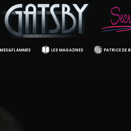
MES&FLAMMES
LES MAGAZINES
PATRICE DE 