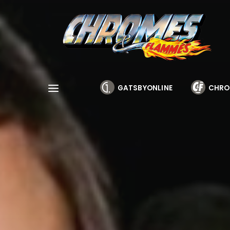
Cookies management panel
GATSBYONLINE
CHRO