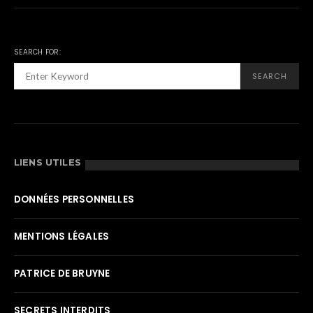
SEARCH FOR:
SEARCH
LIENS UTILES
DONNÉES PERSONNELLES
MENTIONS LÉGALES
PATRICE DE BRUYNE
SECRETS INTERDITS