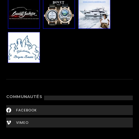
COMMUNAUTÉS
FACEBOOK
VIMEO