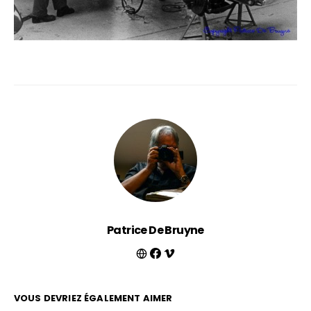
Patrice De Bruyne
VOUS DEVRIEZ ÉGALEMENT AIMER