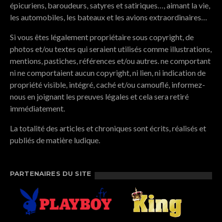
épicuriens, baroudeurs, satyres et satiriques…, aimant la vie,
les automobiles, les bateaux et les avions extraordinaires…
Si vous êtes légalement propriétaire sous copyright, de
photos et/ou textes qui seraient utilisés comme illustrations,
mentions, pastiches, références et/ou autres. ne comportant
ni ne comportaient aucun copyright, ni lien, ni indication de
propriété visible, intégré, caché et/ou camouflé, informez-
nous en joignant les preuves légales et cela sera retiré
immédiatement.
La totalité des articles et chroniques sont écrits, réalisés et
publiés de matière ludique.
PARTENAIRES DU SITE