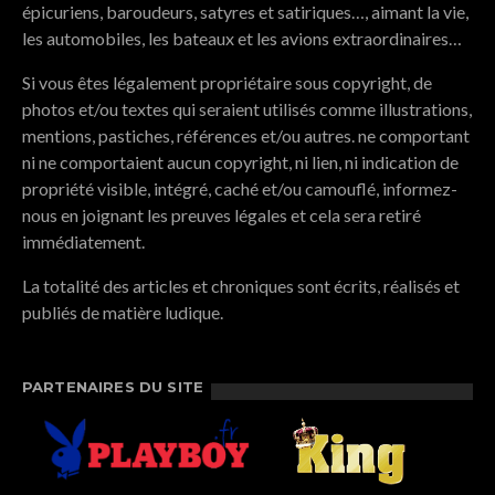
épicuriens, baroudeurs, satyres et satiriques…, aimant la vie,
les automobiles, les bateaux et les avions extraordinaires…
Si vous êtes légalement propriétaire sous copyright, de
photos et/ou textes qui seraient utilisés comme illustrations,
mentions, pastiches, références et/ou autres. ne comportant
ni ne comportaient aucun copyright, ni lien, ni indication de
propriété visible, intégré, caché et/ou camouflé, informez-
nous en joignant les preuves légales et cela sera retiré
immédiatement.
La totalité des articles et chroniques sont écrits, réalisés et
publiés de matière ludique.
PARTENAIRES DU SITE