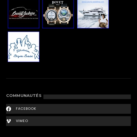
COMMUNAUTÉS
FACEBOOK
VIMEO