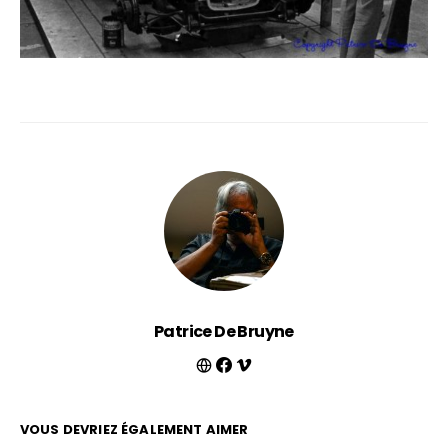
Patrice De Bruyne
VOUS DEVRIEZ ÉGALEMENT AIMER