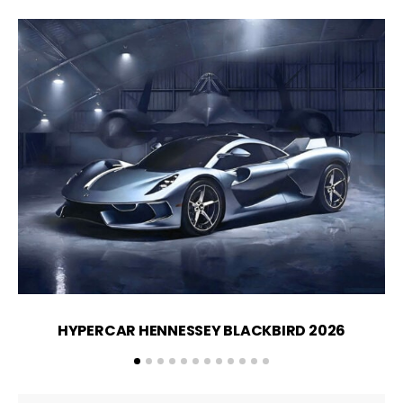
HYPERCAR HENNESSEY BLACKBIRD 2026