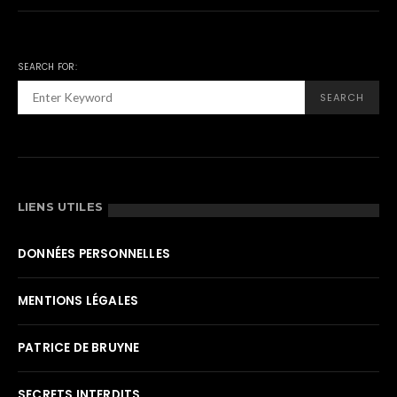
SEARCH FOR:
SEARCH
LIENS UTILES
DONNÉES PERSONNELLES
MENTIONS LÉGALES
PATRICE DE BRUYNE
SECRETS INTERDITS