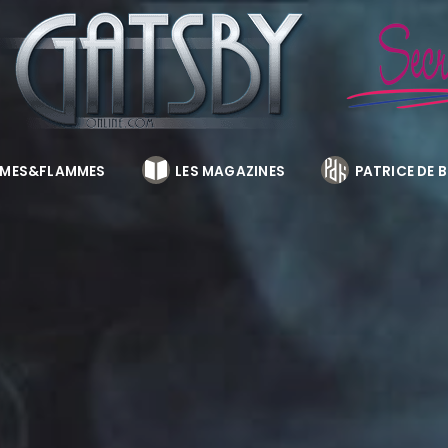
MES&FLAMMES
LES MAGAZINES
PATRICE DE 