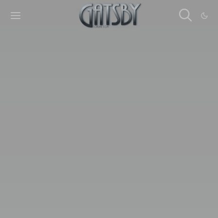
Cookies management panel