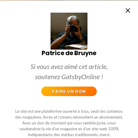
Patrice de Bruyne
Si vous avez aimé cet article,
soutenez GatsbyOnline !
FAIRE UN DON
Le site est une plateforme ouverte à tous, seuls les contenus
des magazines, livres et romans nécessitent un abonnement.
Avec un don du montant qui vous semble juste, vous
soutiendrez la vie d'un magazine et d'un site-web 100%
indépendants des médias traditionnels, merci.