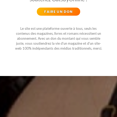
FAIRE UN DON
Le site est une plateforme ouverte à tous, seuls les
contenus des magazines, livres et romans nécessitent un
abonnement. Avec un don du montant qui vous semble
juste, vous soutiendrez la vie d'un magazine et d'un site-
web 100% indépendants des médias traditionnels, merci.