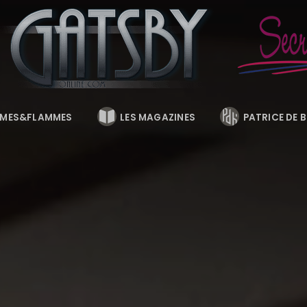
MES&FLAMMES
LES MAGAZINES
PATRICE DE 