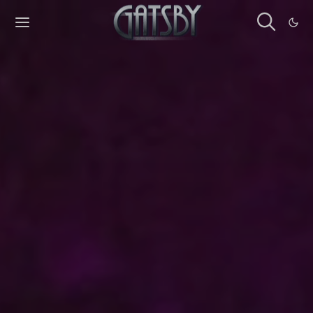
Cookies management panel