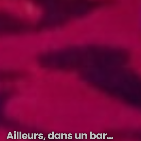
Ailleurs, dans un bar…