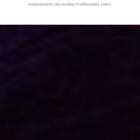
indépendants des médias traditionnels, merci.