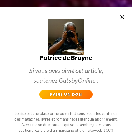
Patrice de Bruyne
Si vous avez aimé cet article,
soutenez GatsbyOnline !
FAIRE UN DON
Le site est une plateforme ouverte à tous, seuls les contenus
des magazines, livres et romans nécessitent un abonnement.
Avec un don du montant qui vous semble juste, vous
soutiendrez la vie d'un magazine et d'un site-web 100%