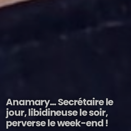
Anamary… Secrétaire le
jour, libidineuse le soir,
perverse le week-end !