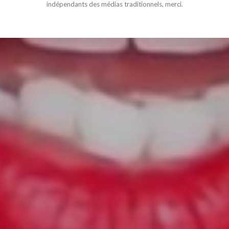
indépendants des médias traditionnels, merci.