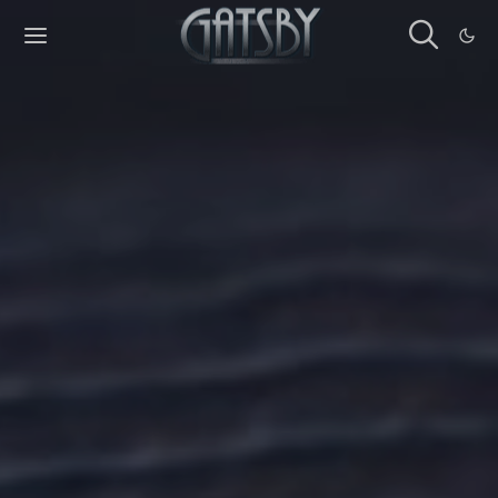
Cookies management panel