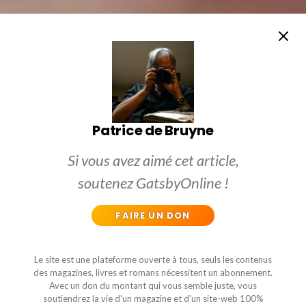
Patrice de Bruyne
Si vous avez aimé cet article,
soutenez GatsbyOnline !
FAIRE UN DON
Le site est une plateforme ouverte à tous, seuls les contenus
des magazines, livres et romans nécessitent un abonnement.
Avec un don du montant qui vous semble juste, vous
soutiendrez la vie d'un magazine et d'un site-web 100%