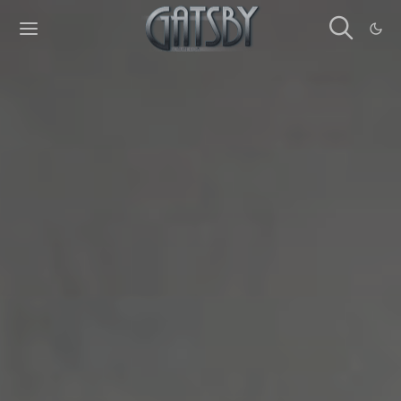
Cookies management panel