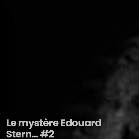
Le mystère Edouard
Stern… #2