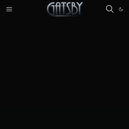
Cookies management panel