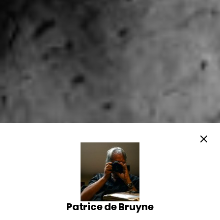
Patrice de Bruyne