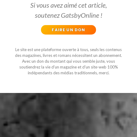
Si vous avez aimé cet article,
soutenez GatsbyOnline !
FAIRE UN DON
Le site est une plateforme ouverte à tous, seuls les contenus
des magazines, livres et romans nécessitent un abonnement.
Avec un don du montant qui vous semble juste, vous
soutiendrez la vie d'un magazine et d'un site-web 100%
indépendants des médias traditionnels, merci.