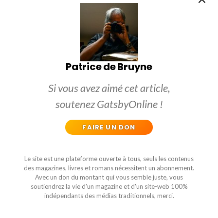
Patrice de Bruyne
Si vous avez aimé cet article,
soutenez GatsbyOnline !
FAIRE UN DON
Le site est une plateforme ouverte à tous, seuls les contenus
des magazines, livres et romans nécessitent un abonnement.
Avec un don du montant qui vous semble juste, vous
soutiendrez la vie d'un magazine et d'un site-web 100%
indépendants des médias traditionnels, merci.