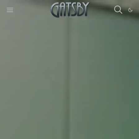
Cookies management panel