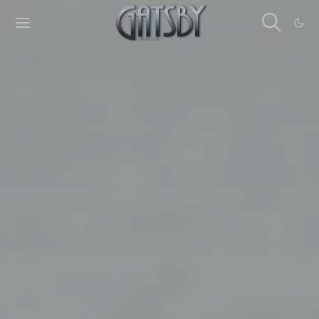
Cookies management panel