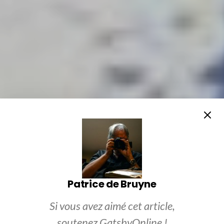
Patrice de Bruyne
Si vous avez aimé cet article,
soutenez GatsbyOnline !