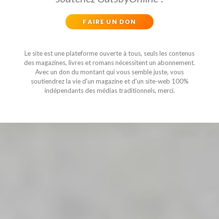
FAIRE UN DON
Le site est une plateforme ouverte à tous, seuls les contenus
des magazines, livres et romans nécessitent un abonnement.
Avec un don du montant qui vous semble juste, vous
soutiendrez la vie d'un magazine et d'un site-web 100%
indépendants des médias traditionnels, merci.