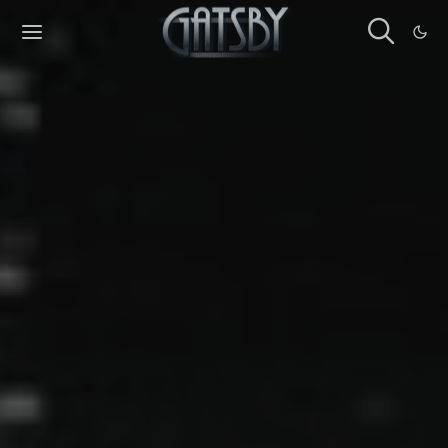
Cookies management panel