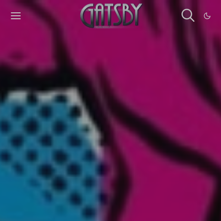
Cookies management panel