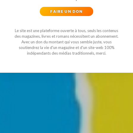
FAIRE UN DON
Le site est une plateforme ouverte à tous, seuls les contenus
des magazines, livres et romans nécessitent un abonnement.
Avec un don du montant qui vous semble juste, vous
soutiendrez la vie d'un magazine et d'un site-web 100%
indépendants des médias traditionnels, merci.