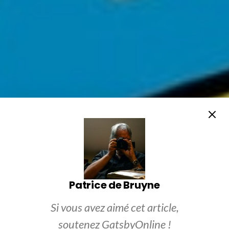
Patrice de Bruyne
Si vous avez aimé cet article,
soutenez GatsbyOnline !