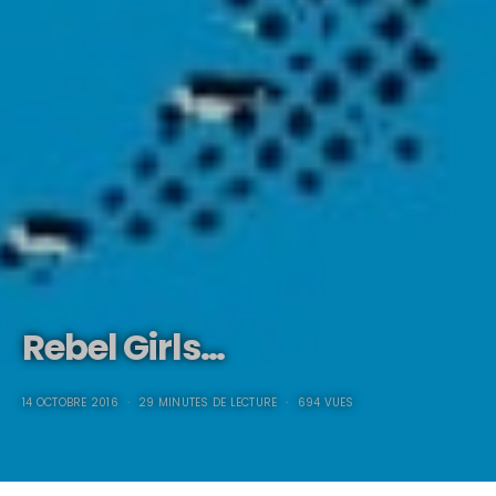
Rebel Girls…
14 OCTOBRE 2016
29 MINUTES DE LECTURE
694 VUES