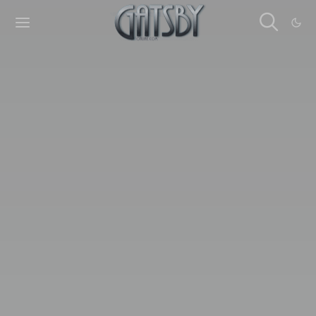
Cookies management panel