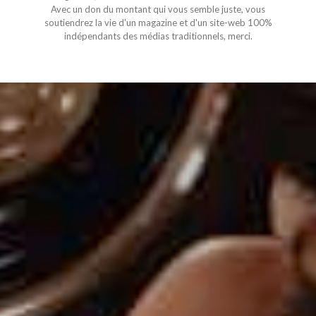
Avec un don du montant qui vous semble juste, vous
soutiendrez la vie d'un magazine et d'un site-web 100%
indépendants des médias traditionnels, merci.