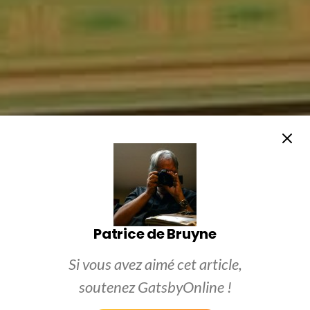
Patrice de Bruyne
Si vous avez aimé cet article,
soutenez GatsbyOnline !