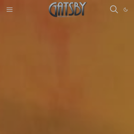
Cookies management panel