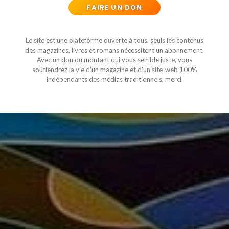
FAIRE UN DON
Le site est une plateforme ouverte à tous, seuls les contenus
des magazines, livres et romans nécessitent un abonnement.
Avec un don du montant qui vous semble juste, vous
soutiendrez la vie d'un magazine et d'un site-web 100%
indépendants des médias traditionnels, merci.