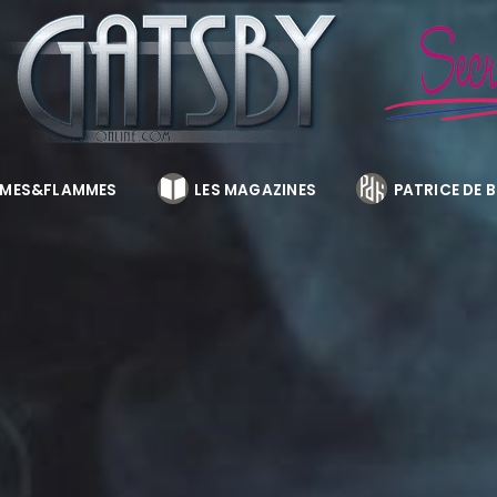
MES&FLAMMES
LES MAGAZINES
PATRICE DE 