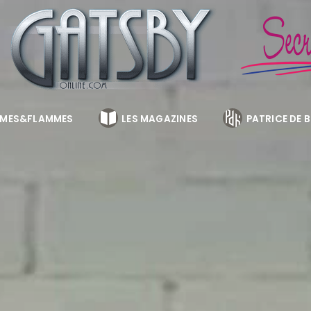
MES&FLAMMES
LES MAGAZINES
PATRICE DE 