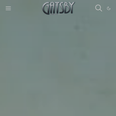
Cookies management panel