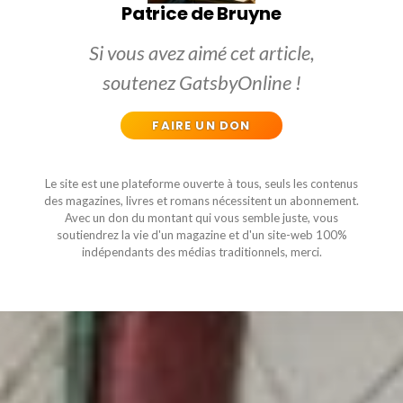
Patrice de Bruyne
Si vous avez aimé cet article,
soutenez GatsbyOnline !
FAIRE UN DON
Le site est une plateforme ouverte à tous, seuls les contenus
des magazines, livres et romans nécessitent un abonnement.
Avec un don du montant qui vous semble juste, vous
soutiendrez la vie d'un magazine et d'un site-web 100%
indépendants des médias traditionnels, merci.