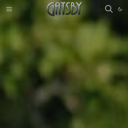
Cookies management panel