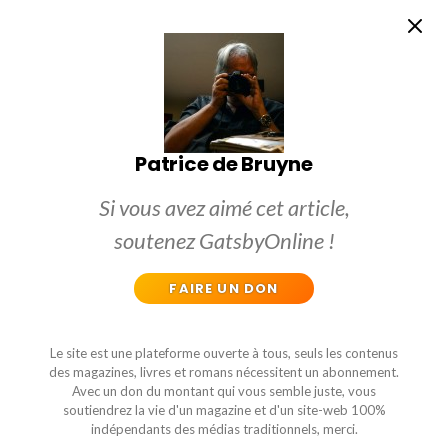
Patrice de Bruyne
Si vous avez aimé cet article,
soutenez GatsbyOnline !
FAIRE UN DON
Le site est une plateforme ouverte à tous, seuls les contenus
des magazines, livres et romans nécessitent un abonnement.
Avec un don du montant qui vous semble juste, vous
soutiendrez la vie d'un magazine et d'un site-web 100%
indépendants des médias traditionnels, merci.