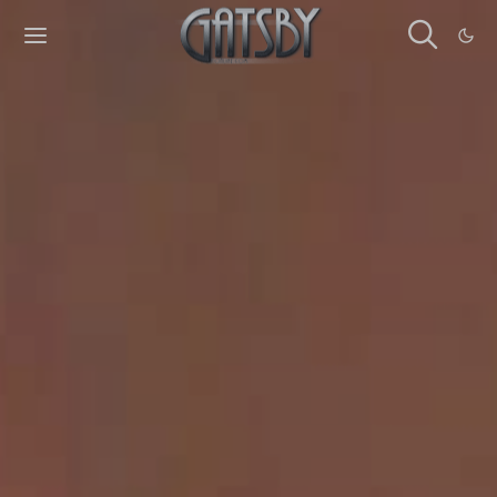
Cookies management panel