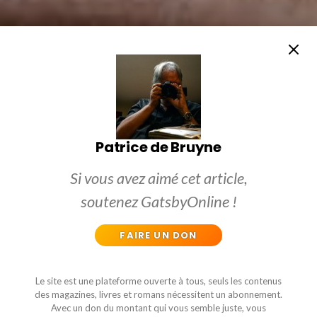
Patrice de Bruyne
Si vous avez aimé cet article,
soutenez GatsbyOnline !
FAIRE UN DON
Le site est une plateforme ouverte à tous, seuls les contenus
des magazines, livres et romans nécessitent un abonnement.
Avec un don du montant qui vous semble juste, vous