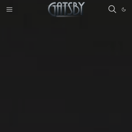
Cookies management panel