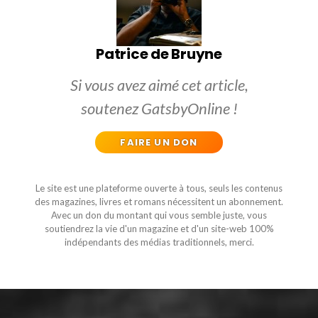
Patrice de Bruyne
Si vous avez aimé cet article,
soutenez GatsbyOnline !
FAIRE UN DON
Le site est une plateforme ouverte à tous, seuls les contenus
des magazines, livres et romans nécessitent un abonnement.
Avec un don du montant qui vous semble juste, vous
soutiendrez la vie d'un magazine et d'un site-web 100%
indépendants des médias traditionnels, merci.