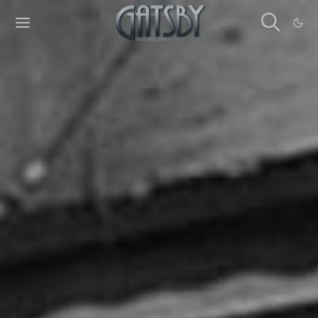
Cookies management panel