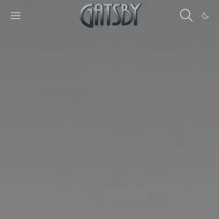
Cookies management panel