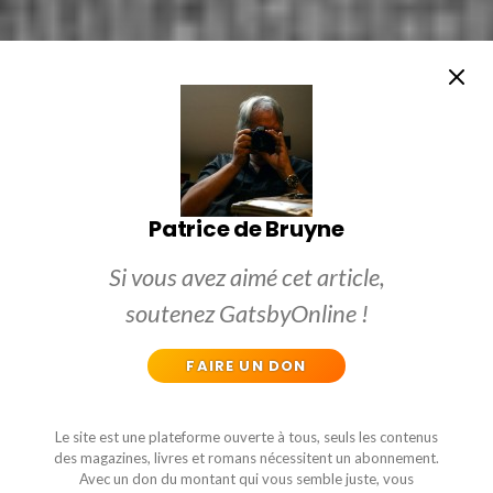
Patrice de Bruyne
Si vous avez aimé cet article,
soutenez GatsbyOnline !
FAIRE UN DON
Le site est une plateforme ouverte à tous, seuls les contenus
des magazines, livres et romans nécessitent un abonnement.
Avec un don du montant qui vous semble juste, vous