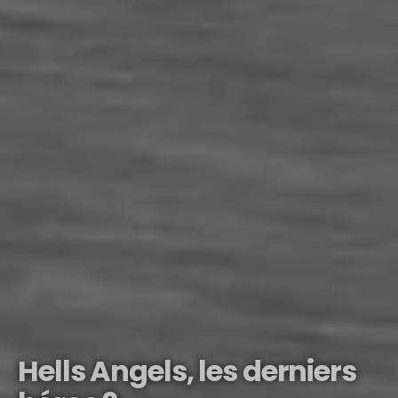
Hells Angels, les derniers