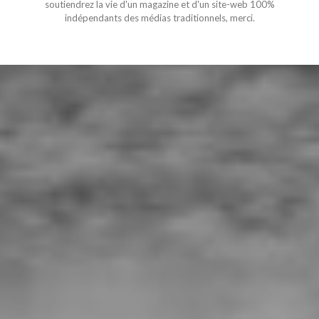
soutiendrez la vie d'un magazine et d'un site-web 100%
indépendants des médias traditionnels, merci.