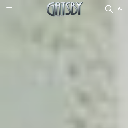
Cookies management panel