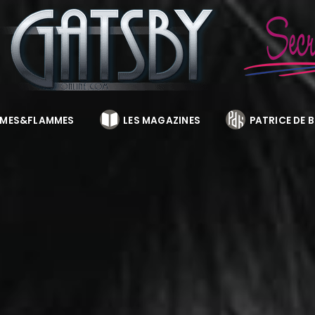
MES&FLAMMES
LES MAGAZINES
PATRICE DE 