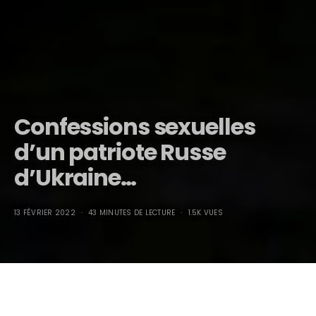
Confessions sexuelles
d’un patriote Russe
d’Ukraine…
13 FÉVRIER 2022
43 MINUTES DE LECTURE
1.5K VUES
Confessions sexuelles