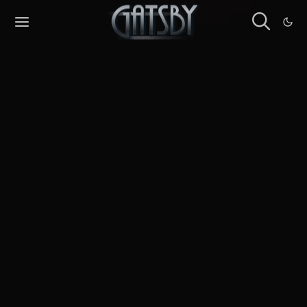
Cookies management panel