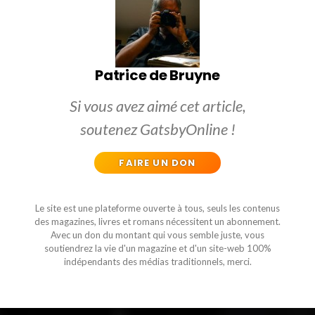
Patrice de Bruyne
Si vous avez aimé cet article,
soutenez GatsbyOnline !
FAIRE UN DON
Le site est une plateforme ouverte à tous, seuls les contenus
des magazines, livres et romans nécessitent un abonnement.
Avec un don du montant qui vous semble juste, vous
soutiendrez la vie d'un magazine et d'un site-web 100%
indépendants des médias traditionnels, merci.