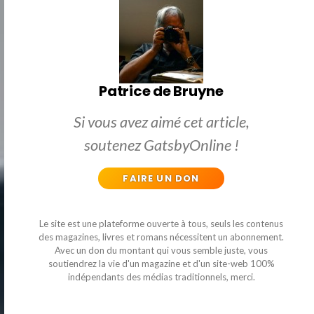
Patrice de Bruyne
Si vous avez aimé cet article,
soutenez GatsbyOnline !
FAIRE UN DON
Le site est une plateforme ouverte à tous, seuls les contenus
des magazines, livres et romans nécessitent un abonnement.
Avec un don du montant qui vous semble juste, vous
soutiendrez la vie d'un magazine et d'un site-web 100%
indépendants des médias traditionnels, merci.