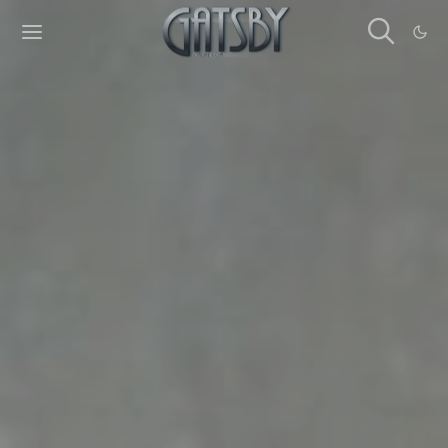
Cookies management panel