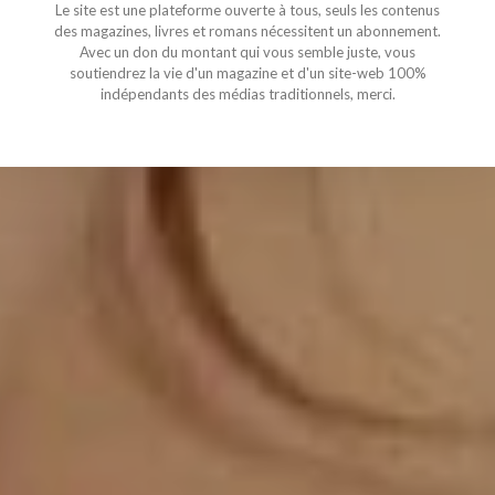
Le site est une plateforme ouverte à tous, seuls les contenus
des magazines, livres et romans nécessitent un abonnement.
Avec un don du montant qui vous semble juste, vous
soutiendrez la vie d'un magazine et d'un site-web 100%
indépendants des médias traditionnels, merci.