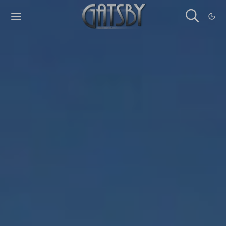
Cookies management panel