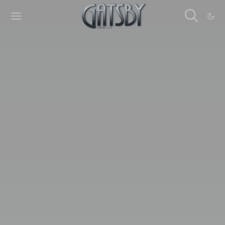
Cookies management panel