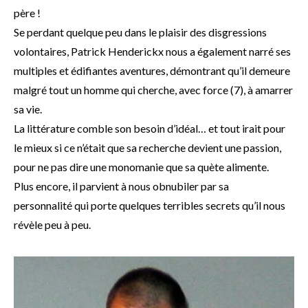
père !
Se perdant quelque peu dans le plaisir des disgressions
volontaires, Patrick Henderickx nous a également narré ses
multiples et édifiantes aventures, démontrant qu’il demeure
malgré tout un homme qui cherche, avec force (7), à amarrer
sa vie.
La littérature comble son besoin d’idéal… et tout irait pour
le mieux si ce n’était que sa recherche devient une passion,
pour ne pas dire une monomanie que sa quète alimente.
Plus encore, il parvient à nous obnubiler par sa
personnalité qui porte quelques terribles secrets qu’il nous
révèle peu à peu.