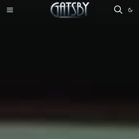
Cookies management panel