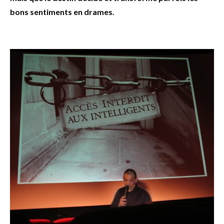
bons sentiments en drames.