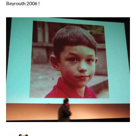
Beyrouth 2006 !