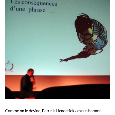
Comme on le devine, Patrick Henderickx est un homme