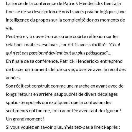
La force de la conférence de Patrick Henderickx tient à la
finesse de sa description de nos travers psychologiques, une
intelligence du propos sur la complexité de nos moments de
vie.
Peut-être y trouve-t-on aussi une courte réflexion sur les
relations maîtres-esclaves, car dit-il avec subtilité : “
Celui
qui n’est pas passionné devient tout au plus pédagogue
“…
En finale de sa conférence, Patrick Henderickx entreprend
de tracer un moment clef de sa vie, observé avec le recul des
années.
Son récit est construit comme une marche en avant avec de
longs retours en arrière, saupoudrés de divers décalages
spatio-temporels qui expliquent que la confusion des
sentiments qui l’anime, soit racontée avec tant de rigueur !
Un grand moment !
Si vous voulez en savoir plus, n’hésitez-pas à lire ci-après :