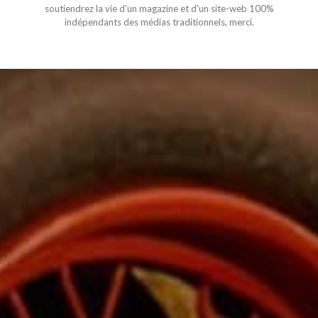
soutiendrez la vie d'un magazine et d'un site-web 100%
indépendants des médias traditionnels, merci.