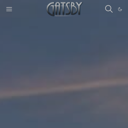
Cookies management panel