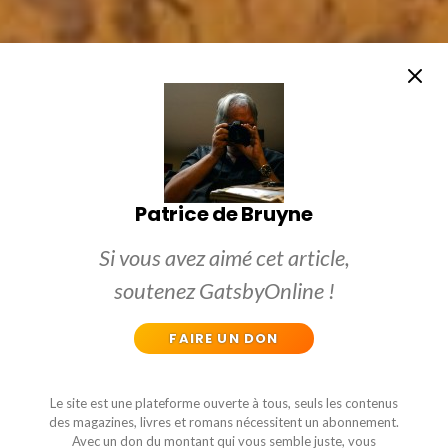
Patrice de Bruyne
Si vous avez aimé cet article,
soutenez GatsbyOnline !
FAIRE UN DON
Le site est une plateforme ouverte à tous, seuls les contenus
des magazines, livres et romans nécessitent un abonnement.
Avec un don du montant qui vous semble juste, vous