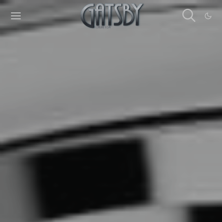
Cookies management panel