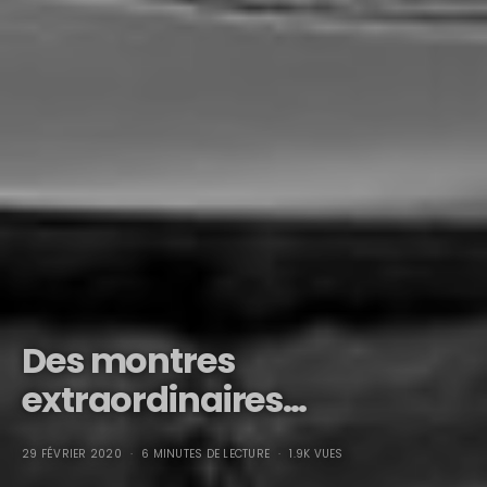
Des montres
extraordinaires…
29 FÉVRIER 2020
6 MINUTES DE LECTURE
1.9K VUES