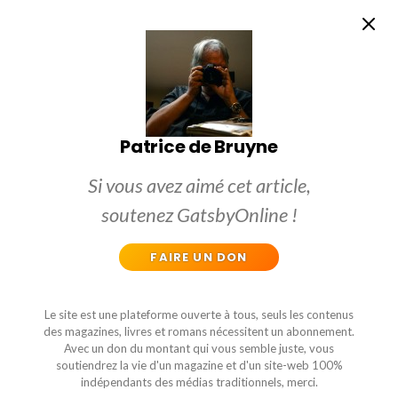
Patrice de Bruyne
Si vous avez aimé cet article,
soutenez GatsbyOnline !
FAIRE UN DON
Le site est une plateforme ouverte à tous, seuls les contenus
des magazines, livres et romans nécessitent un abonnement.
Avec un don du montant qui vous semble juste, vous
soutiendrez la vie d'un magazine et d'un site-web 100%
indépendants des médias traditionnels, merci.