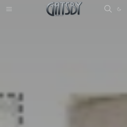
Cookies management panel