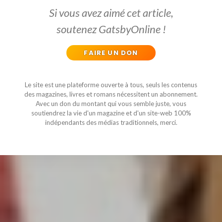
Si vous avez aimé cet article,
soutenez GatsbyOnline !
FAIRE UN DON
Le site est une plateforme ouverte à tous, seuls les contenus
des magazines, livres et romans nécessitent un abonnement.
Avec un don du montant qui vous semble juste, vous
soutiendrez la vie d'un magazine et d'un site-web 100%
indépendants des médias traditionnels, merci.