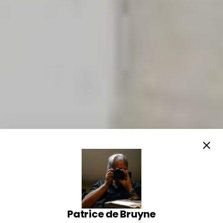
Patrice de Bruyne