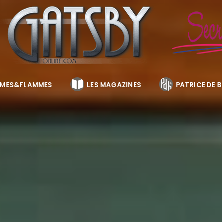
MES&FLAMMES
LES MAGAZINES
PATRICE DE 