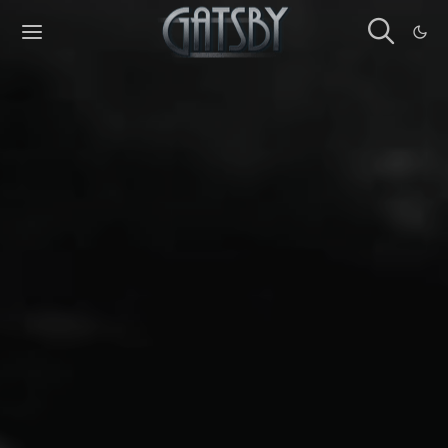
Cookies management panel