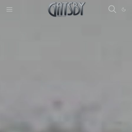
Cookies management panel