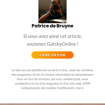
Patrice de Bruyne
Si vous avez aimé cet article,
soutenez GatsbyOnline !
FAIRE UN DON
Le site est une plateforme ouverte à tous, seuls les contenus
des magazines, livres et romans nécessitent un abonnement.
Avec un don du montant qui vous semble juste, vous
soutiendrez la vie d'un magazine et d'un site-web 100%
indépendants des médias traditionnels, merci.