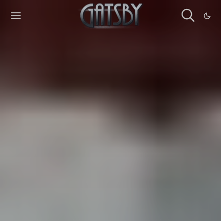
Cookies management panel