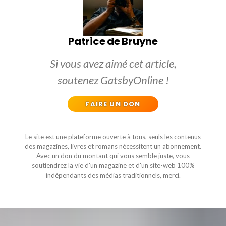
Patrice de Bruyne
Si vous avez aimé cet article,
soutenez GatsbyOnline !
FAIRE UN DON
Le site est une plateforme ouverte à tous, seuls les contenus
des magazines, livres et romans nécessitent un abonnement.
Avec un don du montant qui vous semble juste, vous
soutiendrez la vie d'un magazine et d'un site-web 100%
indépendants des médias traditionnels, merci.