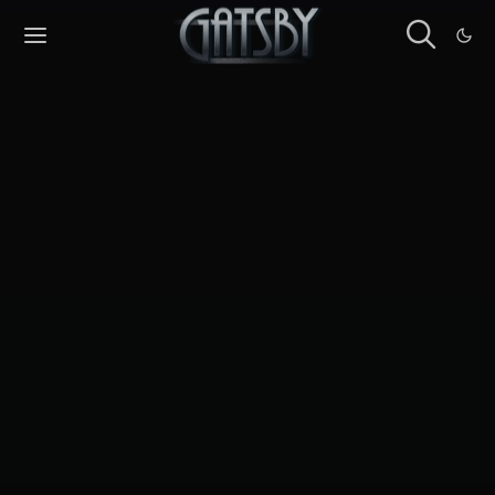
Cookies management panel