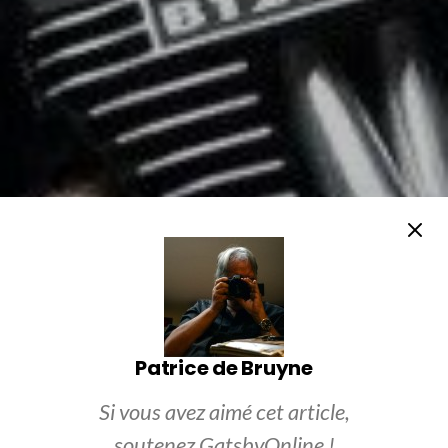
Patrice de Bruyne
Si vous avez aimé cet article,
soutenez GatsbyOnline !