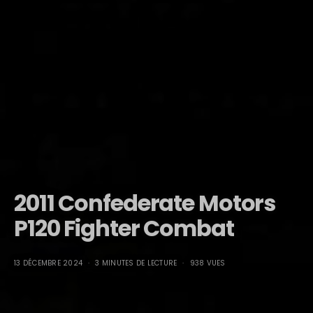
2011 Confederate Motors
P120 Fighter Combat
13 DÉCEMBRE 2024
3 MINUTES DE LECTURE
938 VUES