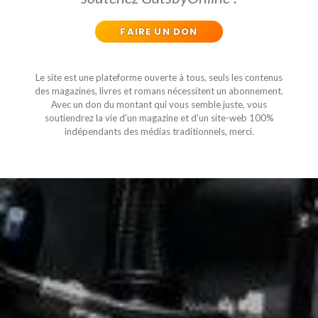
FAIRE UN DON
Le site est une plateforme ouverte à tous, seuls les contenus
des magazines, livres et romans nécessitent un abonnement.
Avec un don du montant qui vous semble juste, vous
soutiendrez la vie d'un magazine et d'un site-web 100%
indépendants des médias traditionnels, merci.