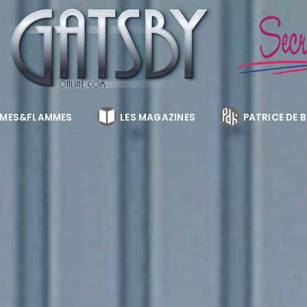
MES&FLAMMES
LES MAGAZINES
PATRICE DE 