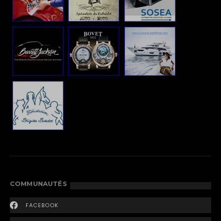
COMMUNAUTÉS
FACEBOOK