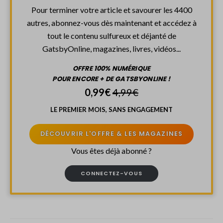
Pour terminer votre article et savourer les 4400
autres, abonnez-vous dès maintenant et accédez à
tout le contenu sulfureux et déjanté de
GatsbyOnline, magazines, livres, vidéos...
OFFRE 100% NUMÉRIQUE
POUR ENCORE + DE GATSBYONLINE !
0,99€
4,99€
LE PREMIER MOIS, SANS ENGAGEMENT
DÉCOUVRIR L'OFFRE & LES MAGAZINES
Vous êtes déjà abonné ?
CONNECTEZ-VOUS