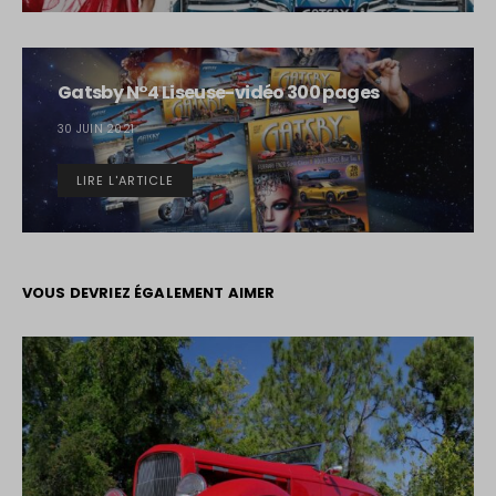
Gatsby N°4 Liseuse-vidéo 300 pages
30 JUIN 2021
LIRE L'ARTICLE
VOUS DEVRIEZ ÉGALEMENT AIMER