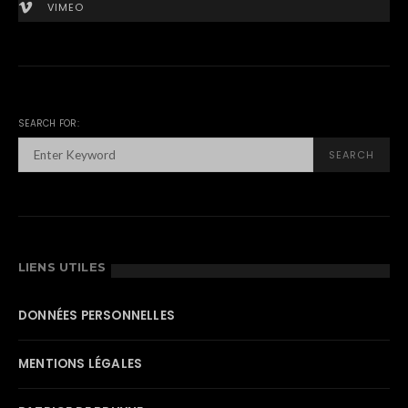
VIMEO
SEARCH FOR:
SEARCH
LIENS UTILES
DONNÉES PERSONNELLES
MENTIONS LÉGALES