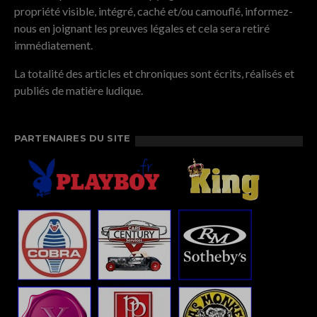
propriété visible, intégré, caché et/ou camouflé, informez-
nous en joignant les preuves légales et cela sera retiré
immédiatement.
La totalité des articles et chroniques sont écrits, réalisés et
publiés de matière ludique.
PARTENAIRES DU SITE