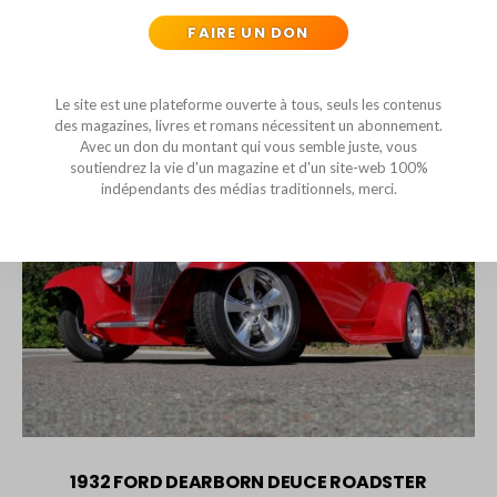
FAIRE UN DON
VOUS DEVRIEZ ÉGALEMENT AIMER
Le site est une plateforme ouverte à tous, seuls les contenus
des magazines, livres et romans nécessitent un abonnement.
Avec un don du montant qui vous semble juste, vous
soutiendrez la vie d'un magazine et d'un site-web 100%
indépendants des médias traditionnels, merci.
1932 FORD DEARBORN DEUCE ROADSTER