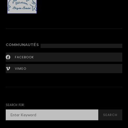
COMMUNAUTÉS
FACEBOOK
VIMEO
SEARCH FOR:
SEARCH