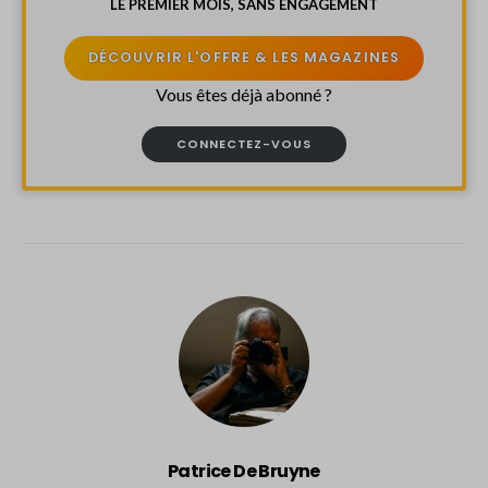
LE PREMIER MOIS, SANS ENGAGEMENT
DÉCOUVRIR L'OFFRE & LES MAGAZINES
Vous êtes déjà abonné ?
CONNECTEZ-VOUS
Patrice De Bruyne