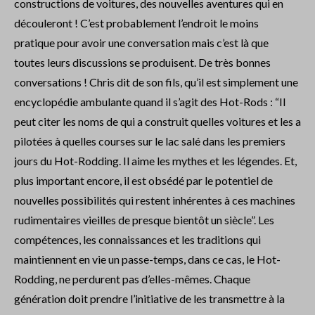
constructions de voitures, des nouvelles aventures qui en
découleront ! C’est probablement l’endroit le moins
pratique pour avoir une conversation mais c’est là que
toutes leurs discussions se produisent. De très bonnes
conversations ! Chris dit de son fils, qu’il est simplement une
encyclopédie ambulante quand il s’agit des Hot-Rods : “Il
peut citer les noms de qui a construit quelles voitures et les a
pilotées à quelles courses sur le lac salé dans les premiers
jours du Hot-Rodding. Il aime les mythes et les légendes. Et,
plus important encore, il est obsédé par le potentiel de
nouvelles possibilités qui restent inhérentes à ces machines
rudimentaires vieilles de presque bientôt un siècle”. Les
compétences, les connaissances et les traditions qui
maintiennent en vie un passe-temps, dans ce cas, le Hot-
Rodding, ne perdurent pas d’elles-mêmes. Chaque
génération doit prendre l’initiative de les transmettre à la