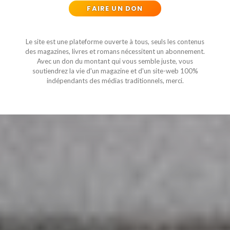
FAIRE UN DON
Le site est une plateforme ouverte à tous, seuls les contenus
des magazines, livres et romans nécessitent un abonnement.
Avec un don du montant qui vous semble juste, vous
soutiendrez la vie d'un magazine et d'un site-web 100%
indépendants des médias traditionnels, merci.