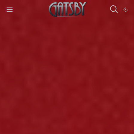
Cookies management panel