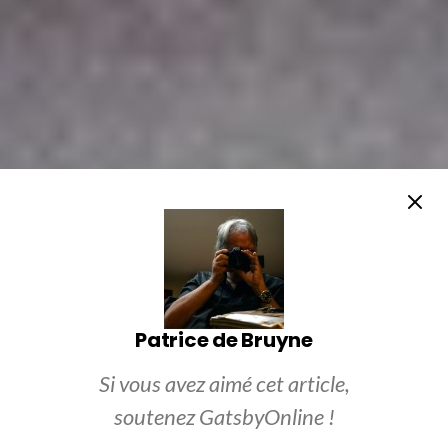
Patrice de Bruyne
Si vous avez aimé cet article,
soutenez GatsbyOnline !