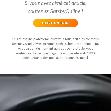
Si vous avez aimé cet article,
soutenez GatsbyOnline !
FAIRE UN DON
Le site est une plateforme ouverte à tous, seuls les contenus
des magazines, livres et romans nécessitent un abonnement.
Avec un don du montant qui vous semble juste, vous
soutiendrez la vie d'un magazine et d'un site-web 100%
indépendants des médias traditionnels, merci.