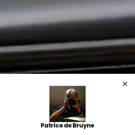
Patrice de Bruyne