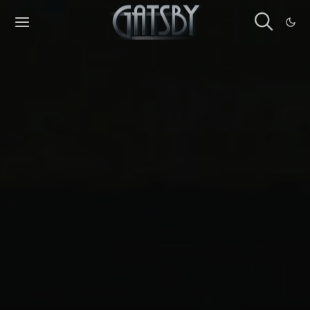
Cookies management panel