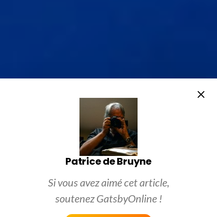
Patrice de Bruyne
Si vous avez aimé cet article,
soutenez GatsbyOnline !