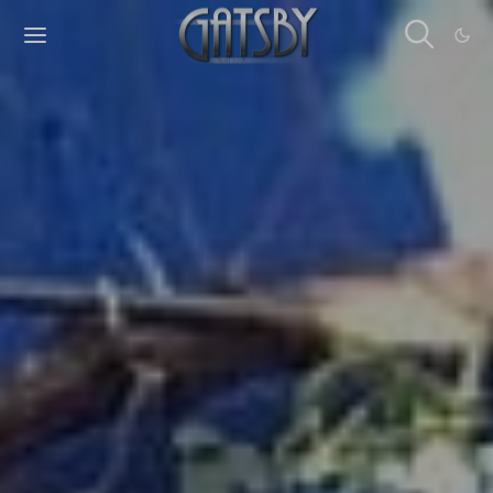
Cookies management panel