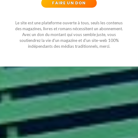
FAIRE UN DON
Le site est une plateforme ouverte à tous, seuls les contenus
des magazines, livres et romans nécessitent un abonnement.
Avec un don du montant qui vous semble juste, vous
soutiendrez la vie d'un magazine et d'un site-web 100%
indépendants des médias traditionnels, merci.