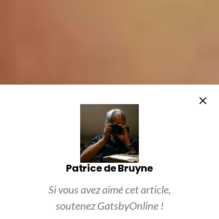
Patrice de Bruyne
Si vous avez aimé cet article,
soutenez GatsbyOnline !