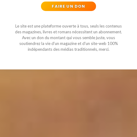
FAIRE UN DON
Le site est une plateforme ouverte à tous, seuls les contenus
des magazines, livres et romans nécessitent un abonnement.
Avec un don du montant qui vous semble juste, vous
soutiendrez la vie d'un magazine et d'un site-web 100%
indépendants des médias traditionnels, merci.