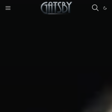
Cookies management panel