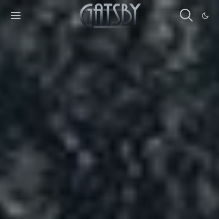
Cookies management panel