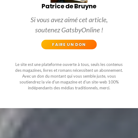
Patrice de Bruyne
Si vous avez aimé cet article,
soutenez GatsbyOnline !
FAIRE UN DON
Le site est une plateforme ouverte à tous, seuls les contenus
des magazines, livres et romans nécessitent un abonnement.
Avec un don du montant qui vous semble juste, vous
soutiendrez la vie d'un magazine et d'un site-web 100%
indépendants des médias traditionnels, merci.